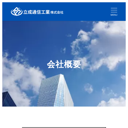
MENU
会社概要