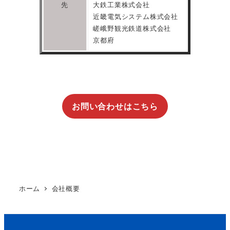
先
大鉄工業株式会社
​近畿電気システム株式会社
嵯峨野観光鉄道株式会社
京都府
お問い合わせはこちら
ホーム
会社概要